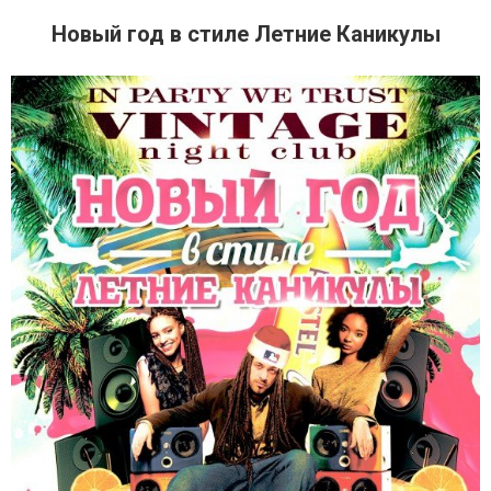
Новый год в стиле Летние Каникулы