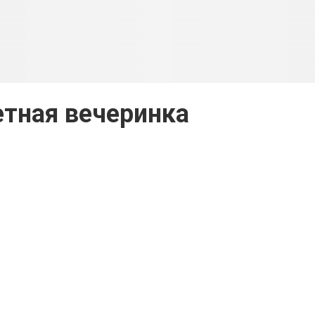
тная вечеринка