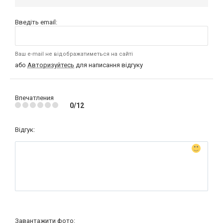
Введіть email:
Ваш e-mail не відображатиметься на сайті
або
Авторизуйтесь
для написання відгуку
Впечатления
0/12
Відгук:
Завантажити фото: