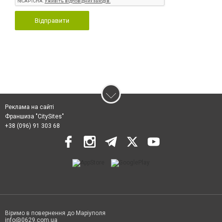
Відправити
Реклама на сайті
Франшиза "CitySites"
+38 (096) 91 303 68
Віримо в повернення до Маріуполя
info@0629.com.ua