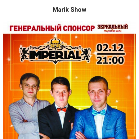
Marik Show