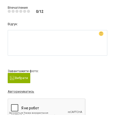
Впечатления
0/12
Відгук:
Завантажити фото:
Вибрати
Авторизуватись