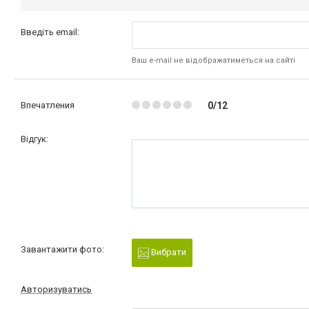
Введіть email:
Ваш e-mail не відображатиметься на сайті
Впечатления
0/12
Відгук:
Завантажити фото:
Вибрати
Авторизуватись