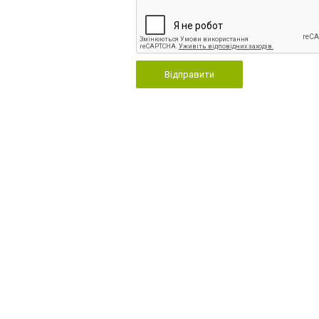
Відправити