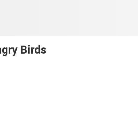
gry Birds