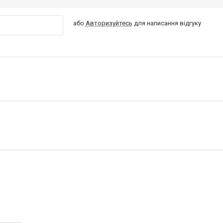
або
Авторизуйтесь
для написання відгуку