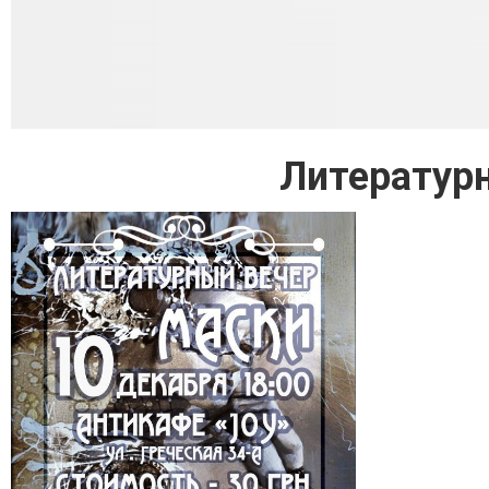
Литературн