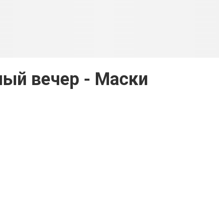
ый вечер - Маски