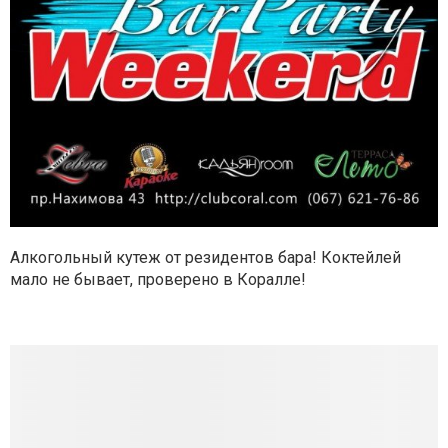
Алкогольный кутеж от резидентов бара! Коктейлей
мало не бывает, проверено в Коралле!