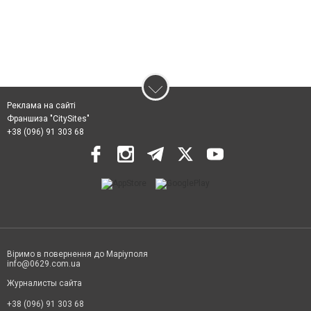
Реклама на сайті
Франшиза "CitySites"
+38 (096) 91 303 68
Віримо в повернення до Маріуполя
info@0629.com.ua
Журналисты сайта
+38 (096) 91 303 68