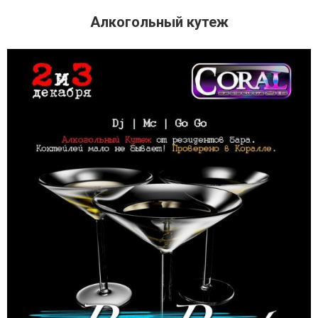
Алкогольный кутеж