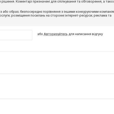
рішення. Коментарі призначені для спілкування та обговорення, а тако
з або образ; безпосереднє порівняння з іншими конкуруючими компанія
 послуги; розміщення посилань на сторонні інтернет-ресурси; реклама та
або
Авторизуйтесь
для написання відгуку