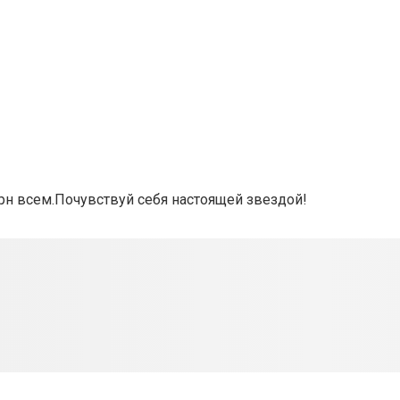
рн всем.Почувствуй себя настоящей звездой!