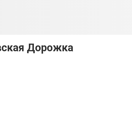
вская Дорожка