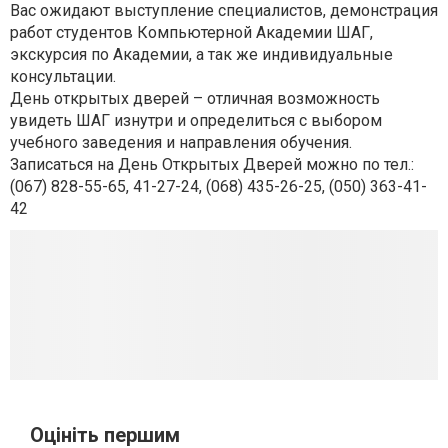
Вас ожидают выступление специалистов, демонстрация
работ студентов Компьютерной Академии ШАГ,
экскурсия по Академии, а так же индивидуальные
консультации.
День открытых дверей – отличная возможность
увидеть ШАГ изнутри и определиться с выбором
учебного заведения и направления обучения.
Записаться на День Открытых Дверей можно по тел.:
(067) 828-55-65, 41-27-24, (068) 435-26-25, (050) 363-41-
42
Оцініть першим