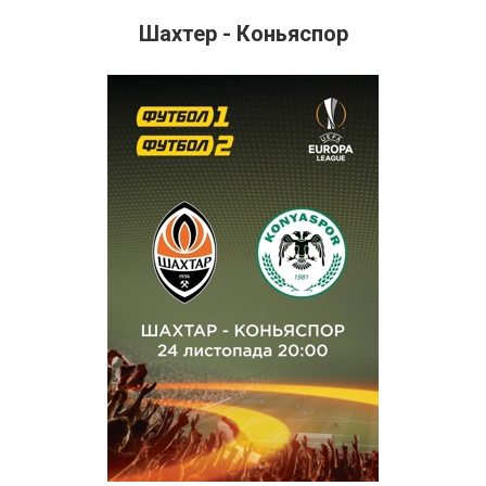
Шахтер - Коньяспор