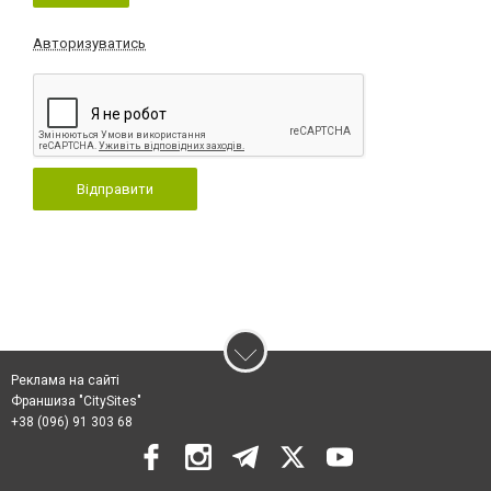
Авторизуватись
Відправити
Реклама на сайті
Франшиза "CitySites"
+38 (096) 91 303 68