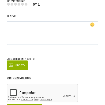
Впечатления
0/12
Відгук:
Завантажити фото:
Вибрати
Авторизуватись