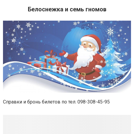
Белоснежка и семь гномов
Справки и бронь билетов по тел. 098-308-45-95