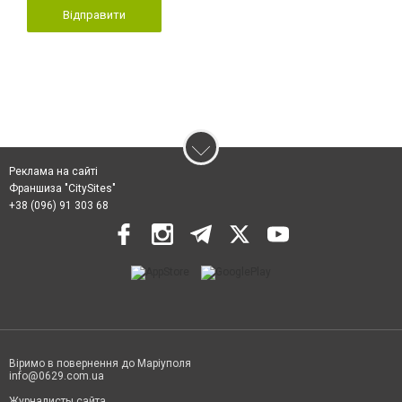
Відправити
Реклама на сайті
Франшиза "CitySites"
+38 (096) 91 303 68
Віримо в повернення до Маріуполя
info@0629.com.ua
Журналисты сайта