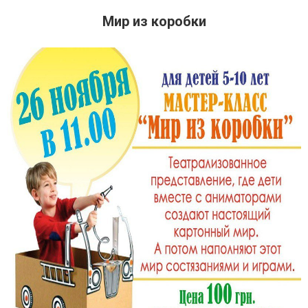
Мир из коробки