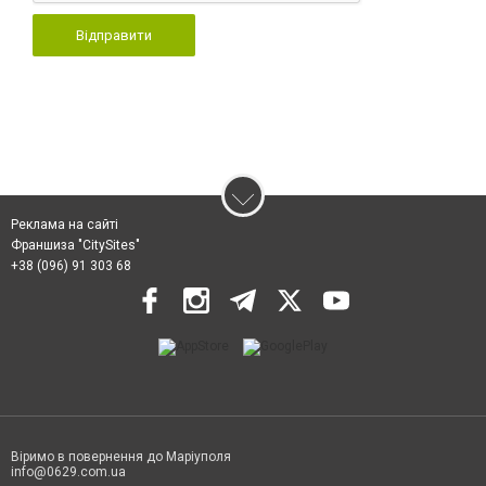
Відправити
Реклама на сайті
Франшиза "CitySites"
+38 (096) 91 303 68
Віримо в повернення до Маріуполя
info@0629.com.ua