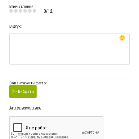
Впечатления
0/12
Відгук:
Завантажити фото:
Вибрати
Авторизуватись