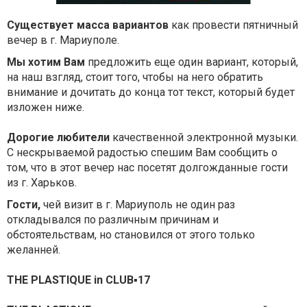
Существует масса вариантов
как провести пятничный
вечер в г. Мариуполе.
Мы хотим Вам
предложить еще один вариант, который,
на наш взгляд, стоит того, чтобы на него обратить
внимание и дочитать до конца тот текст, который будет
изложен ниже.
Дорогие любители
качественной электронной музыки.
С нескрываемой радостью спешим Вам сообщить о
том, что в этот вечер нас посетят долгожданные гости
из г. Харьков.
Гости,
чей визит в г. Мариуполь не один раз
откладывался по различным причинам и
обстоятельствам, но становился от этого только
желанней.
THE PLASTIQUE in CLUB▪17