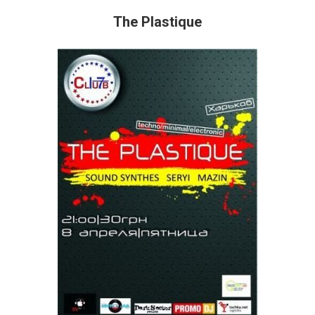
The Plastique