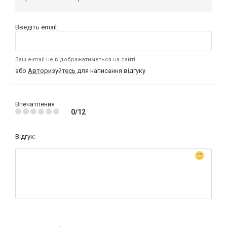
Введіть email:
Ваш e-mail не відображатиметься на сайті
або
Авторизуйтесь
для написання відгуку
Впечатления
0/12
Відгук: