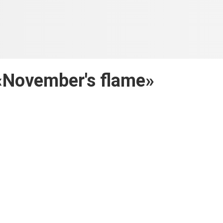
 «November's flame»