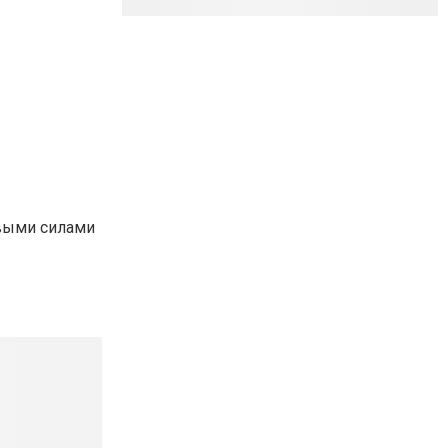
овыми силами