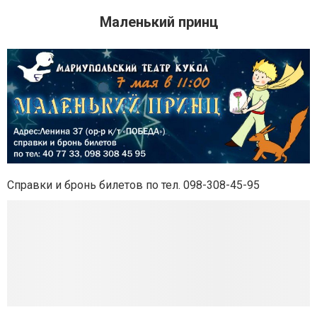
Маленький принц
Справки и бронь билетов по тел. 098-308-45-95