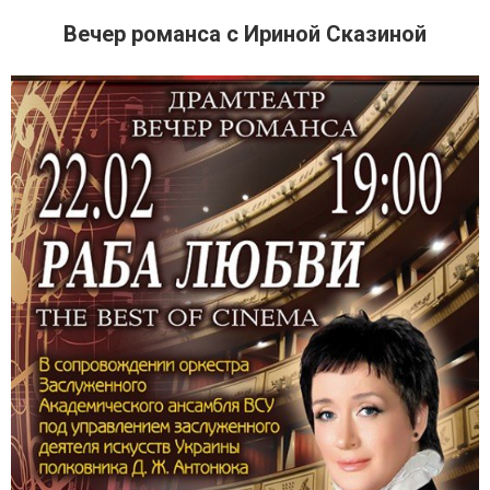
Вечер романса с Ириной Сказиной