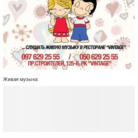
Живая музыка.