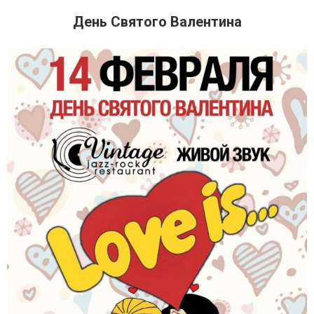
День Святого Валентина