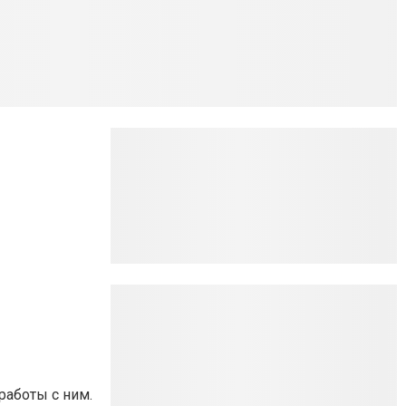
работы с ним.