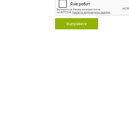
Відправити