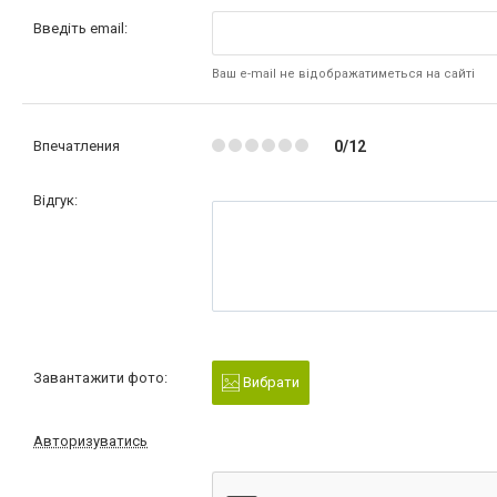
Введіть email:
Ваш e-mail не відображатиметься на сайті
Впечатления
0/12
Відгук:
Завантажити фото:
Вибрати
Авторизуватись