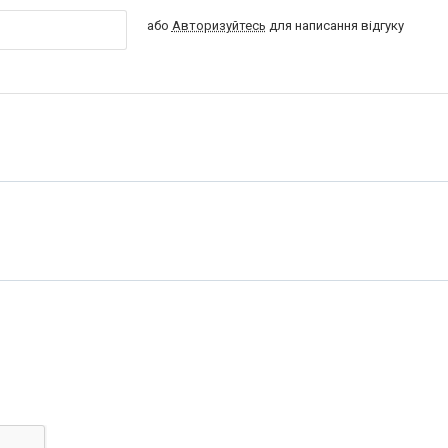
або
Авторизуйтесь
для написання відгуку