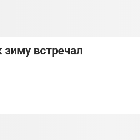
 зиму встречал