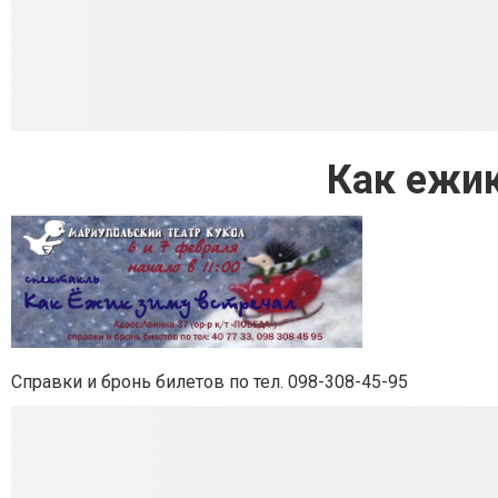
Как ежик
Справки и бронь билетов по тел. 098-308-45-95