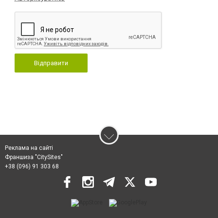
Відправити
Реклама на сайті
Франшиза "CitySites"
+38 (096) 91 303 68