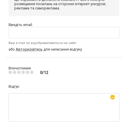
розміщення посилань на сторонні інтернет-ресурси;
реклама та самореклама.
Введіть email:
Ваш e-mail не відображатиметься на сайті
або
Авторизуйтесь
для написання відгуку
Впечатления
0/12
Відгук: