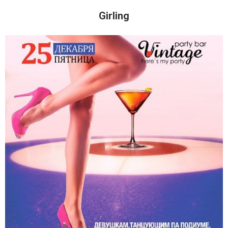
Girling