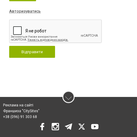
Авторизуватись
Відправити
Реклама на сайті
Франшиза "CitySites"
+38 (096) 91 303 68