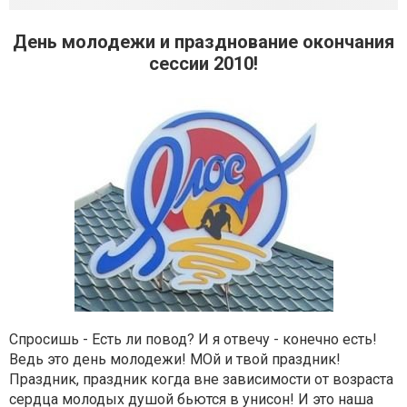
День молодежи и празднование окончания
сессии 2010!
Спросишь - Есть ли повод? И я отвечу - конечно есть!
Ведь это день молодежи! МОй и твой праздник!
Праздник, праздник когда вне зависимости от возраста
сердца молодых душой бьются в унисон! И это наша