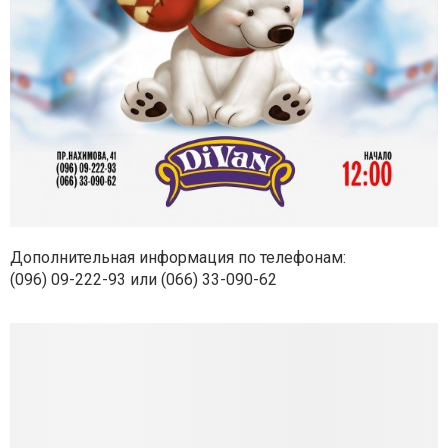
Дополнительная информация по телефонам:
(096) 09-222-93 или (066) 33-090-62