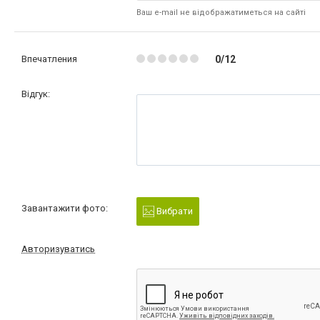
Ваш e-mail не відображатиметься на сайті
Впечатления
0/12
Відгук:
Завантажити фото:
Вибрати
Авторизуватись