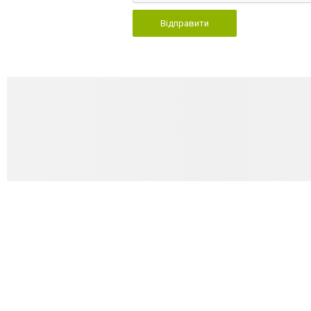
Відправити