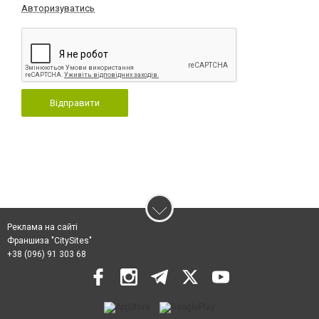
Авторизуватись
Відправити
Реклама на сайті
Франшиза "CitySites"
+38 (096) 91 303 68