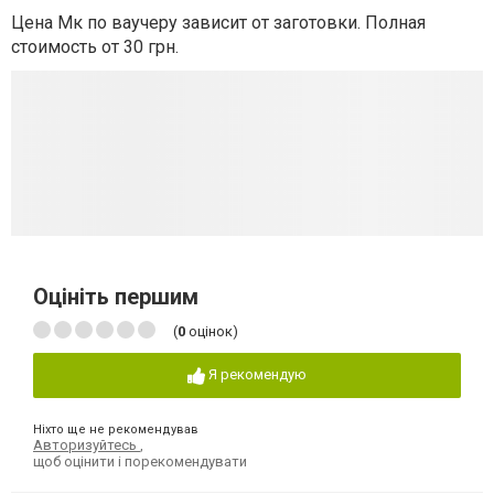
Цена Мк по ваучеру зависит от заготовки. Полная
стоимость от 30 грн.
Оцініть першим
(
0
оцінок)
Я рекомендую
Ніхто ще не рекомендував
Авторизуйтесь
,
щоб оцінити і порекомендувати