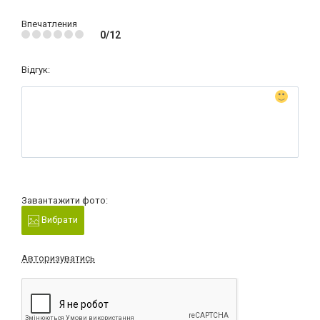
Впечатления
0/12
Відгук:
Завантажити фото:
Вибрати
Авторизуватись