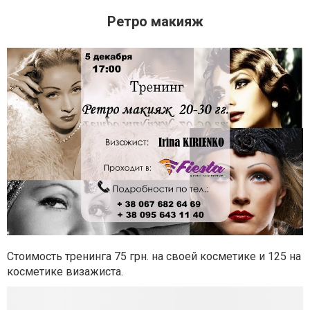
Ретро макияж
Стоимость тренинга 75 грн. на своей косметике и 125 на
косметике визажиста.