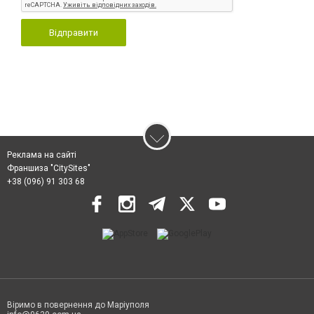
Відправити
Реклама на сайті
Франшиза "CitySites"
+38 (096) 91 303 68
Віримо в повернення до Маріуполя