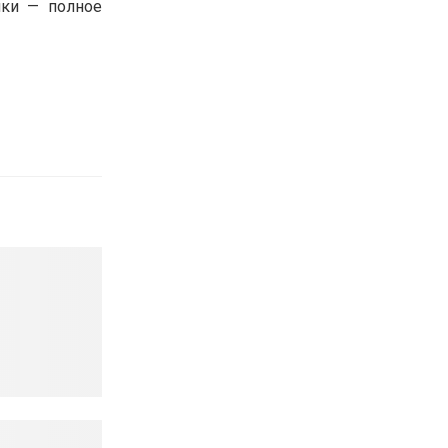
чки — полное