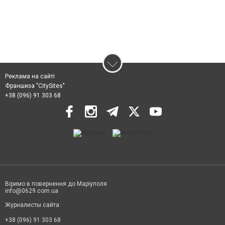
Реклама на сайті
Франшиза "CitySites"
+38 (096) 91 303 68
Віримо в повернення до Маріуполя
info@0629.com.ua
Журналисты сайта
+38 (096) 91 303 68