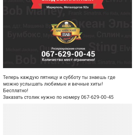
Теперь каждую пятницу и субботу ты знаешь где
можно услышать любимые и вечные хиты!
Бесплатно!
Заказать столик нужно по номеру 067-629-00-45