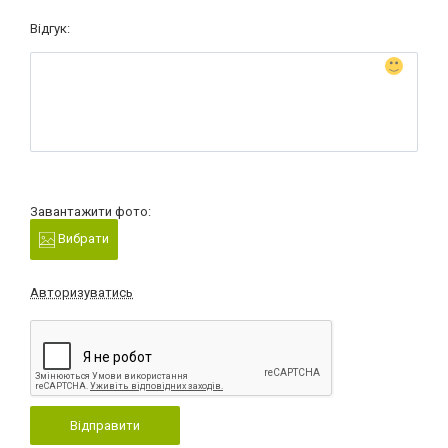
Відгук:
Завантажити фото:
Вибрати
Авторизуватись
Відправити