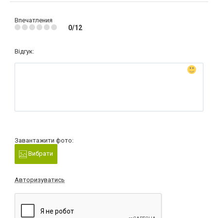
Впечатления
0/12
Відгук:
Завантажити фото:
Вибрати
Авторизуватись