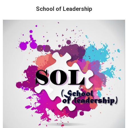
School of Leadership