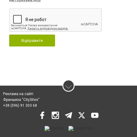
Відправити
Реклама на сайті
Франшиза "CitySites"
+38 (096) 91 303 68