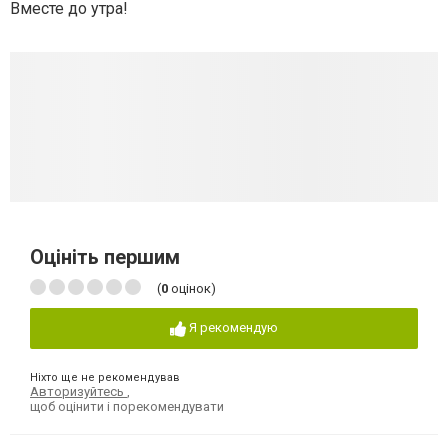
Вместе до утра!
Оцініть першим
(
0
оцінок)
Я рекомендую
Ніхто ще не рекомендував
Авторизуйтесь
,
щоб оцінити і порекомендувати