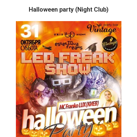
Halloween party (Night Club)