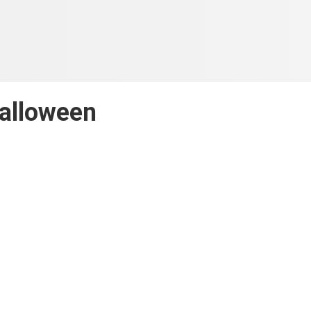
alloween