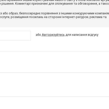
рішення. Коментарі призначені для спілкування та обговорення, а тако
з або образ; безпосереднє порівняння з іншими конкуруючими компанія
 послуги; розміщення посилань на сторонні інтернет-ресурси; реклама та
або
Авторизуйтесь
для написання відгуку