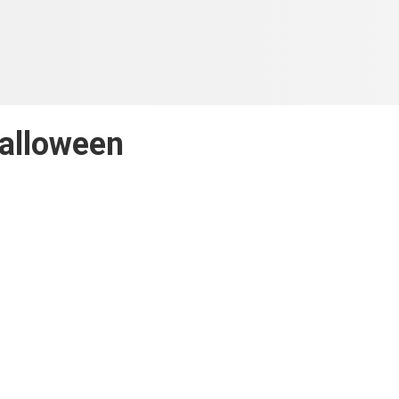
alloween