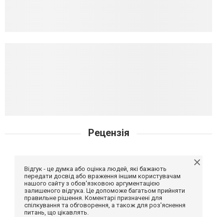
Рецензія
Відгук - це думка або оцінка людей, які бажають
передати досвід або враження іншим користувачам
нашого сайту з обов'язковою аргументацією
залишеного відгука. Це допоможе багатьом прийняти
правильне рішення. Коментарі призначені для
спілкування та обговорення, а також для роз'яснення
питань, що цікавлять.