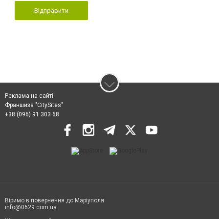
Відправити
Реклама на сайті
Франшиза "CitySites"
+38 (096) 91 303 68
Віримо в повернення до Маріуполя
info@0629.com.ua