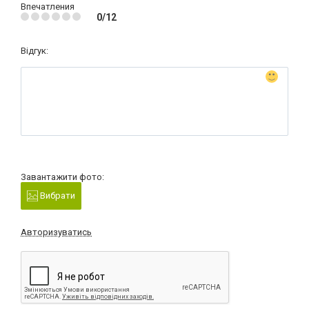
Впечатления
0/12
Відгук:
Завантажити фото:
Вибрати
Авторизуватись