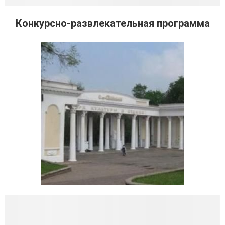
Конкурсно-развлекательная программа