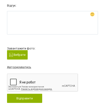
Відгук:
Завантажити фото:
Вибрати
Авторизуватись
Відправити