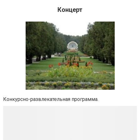
Концерт
Конкурсно-развлекательная программа.