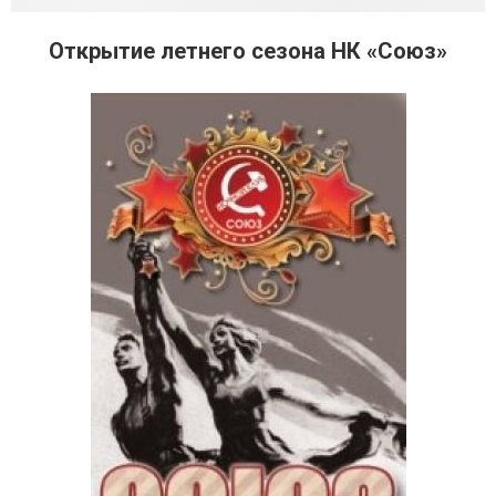
Открытие летнего сезона НК «Союз»