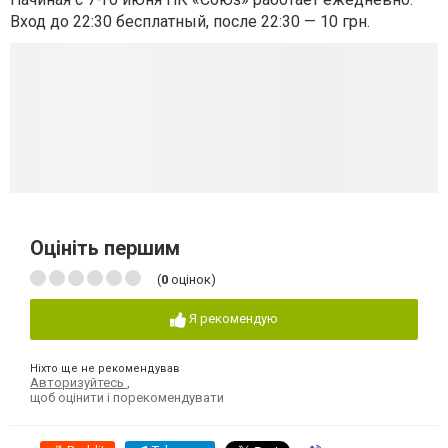
Вход до 22:30 бесплатный, после 22:30 — 10 грн.
Оцініть першим
(
0
оцінок)
Я рекомендую
Ніхто ще не рекомендував
Авторизуйтесь
,
щоб оцінити і порекомендувати