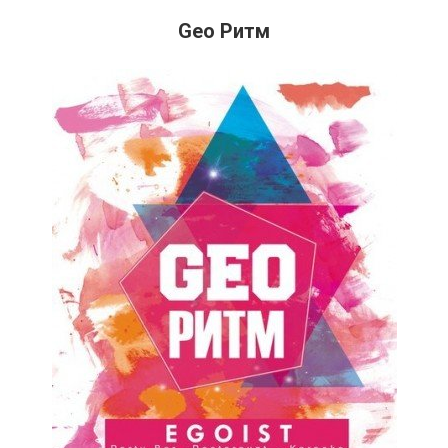
Geo Ритм