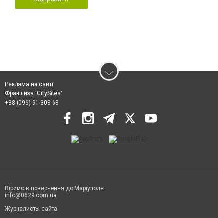
Реклама на сайті
Франшиза "CitySites"
+38 (096) 91 303 68
Віримо в повернення до Маріуполя
info@0629.com.ua
Журналисты сайта