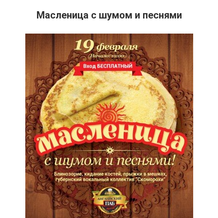
Масленица с шумом и песнями