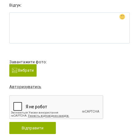
Відгук:
Завантажити фото:
Вибрати
Авторизуватись
Відправити