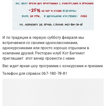
И по традиции в первую субботу февраля мы
встречаемся со своими одноклассниками,
однокурсниками или просто хорошо отдыхаем в
компании друзей. Ресторан-клуб Кот Бегемот
приглашает этот вечер провести с нами.
Вас ждет яркая шоу программа с конкурсами и призами.
Телефон для справок 067-180-78-81