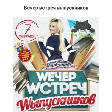
Вечер встреч выпускников