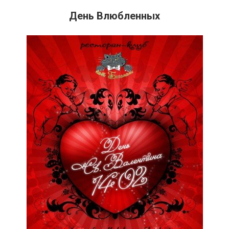
День Влюбленных