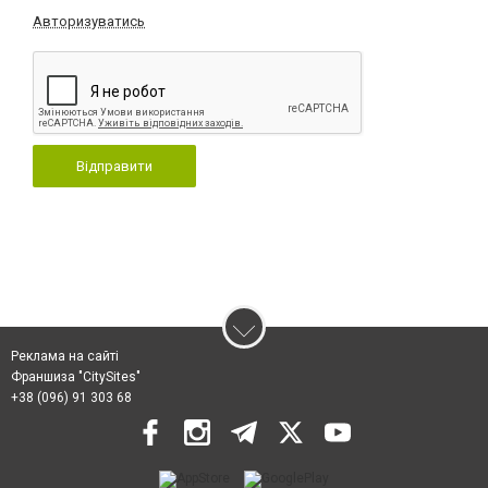
Авторизуватись
Відправити
Реклама на сайті
Франшиза "CitySites"
+38 (096) 91 303 68