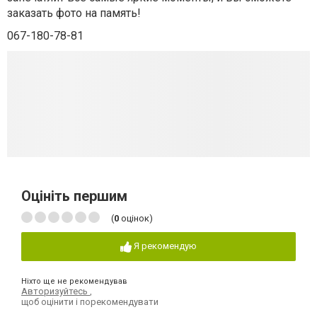
заказать фото на память!
067-180-78-81
Оцініть першим
(
0
оцінок)
Я рекомендую
Ніхто ще не рекомендував
Авторизуйтесь
,
щоб оцінити і порекомендувати