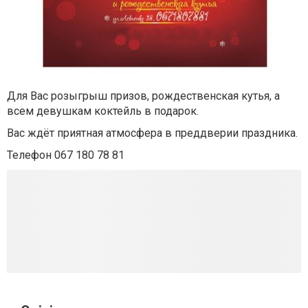
Для Вас розыгрыш призов, рождественская кутья, а
всем девушкам коктейль в подарок.
Вас ждёт приятная атмосфера в преддверии праздника.
Телефон 067 180 78 81