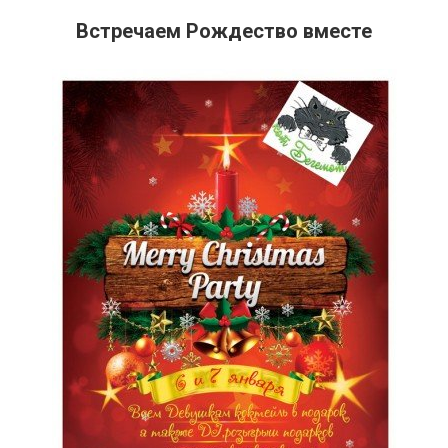
Встречаем Рождество вместе