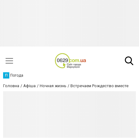
П
Погода
Головна
Афіша
Ночная жизнь
Встречаем Рождество вместе