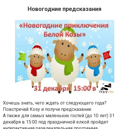
Новогодние предсказания
Хочешь знать, чего ждать от следующего года?
Повстречай Козу и получи предсказание.
А также для самых маленьких гостей (до 10 лет) 31
декабря в 15:00 под праздничной елкой пройдет
интерактивная развлекательная программа