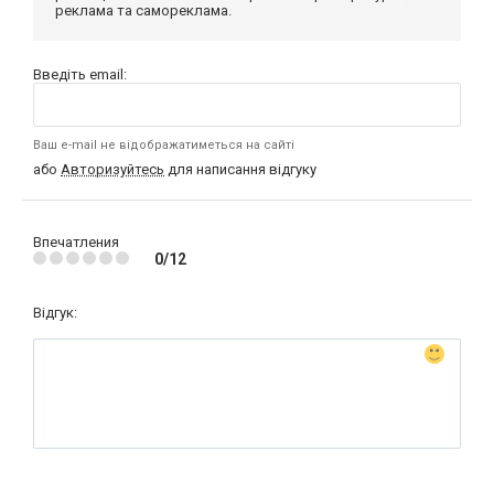
реклама та самореклама.
Введіть email:
Ваш e-mail не відображатиметься на сайті
або
Авторизуйтесь
для написання відгуку
Впечатления
0/12
Відгук: