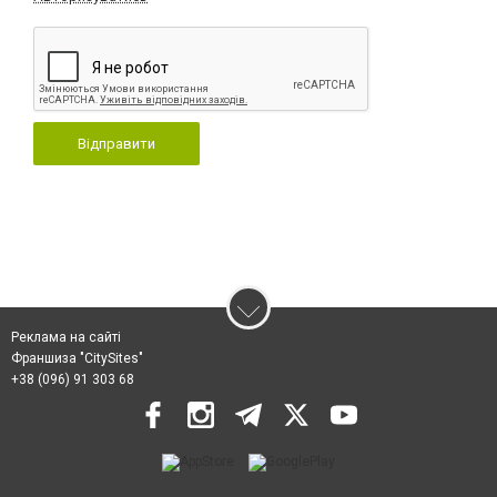
Відправити
Реклама на сайті
Франшиза "CitySites"
+38 (096) 91 303 68