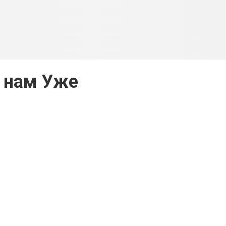
 нам Уже