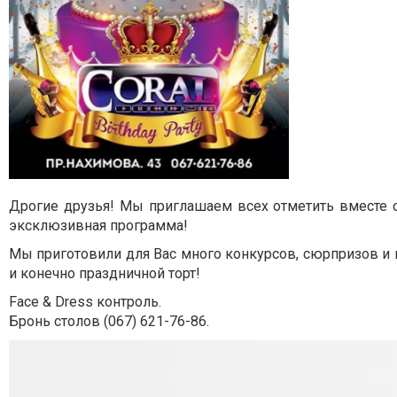
Дрогие друзья! Мы приглашаем всех отметить вместе 
эксклюзивная программа!
Мы приготовили для Вас много конкурсов, сюрпризов и
и конечно праздничной торт!
Face & Dress контроль.
Бронь столов (067) 621-76-86.