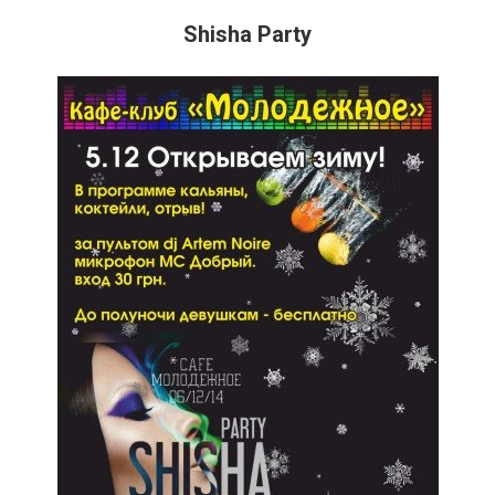
Shisha Party