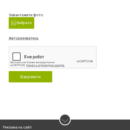
Завантажити фото:
Вибрати
Авторизуватись
Відправити
Реклама на сайті