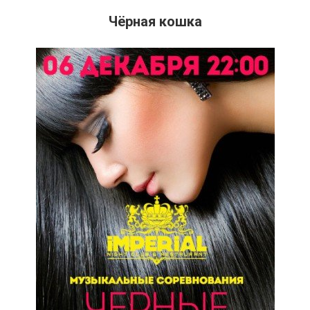
Чёрная кошка