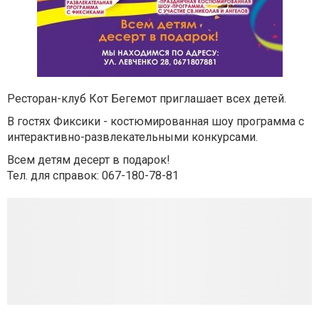
Ресторан-клуб Кот Бегемот приглашает всех детей.
В гостях Фиксики - костюмированная шоу программа с
интерактивно-развлекательными конкурсами.
Всем детям десерт в подарок!
Тел. для справок: 067-180-78-81