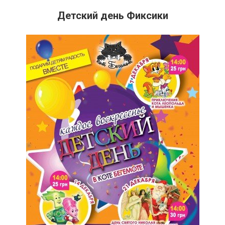
Детский день Фиксики